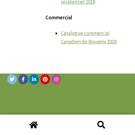
résidentiel 2018
Commercial
Catalogue commercial
Canadien de Novanni 2018
© 2019 Novanni Stainless Inc. Tous droits réservés.