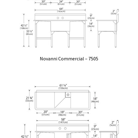
Novanni Commercial – 7505