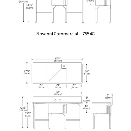
Novanni Commercial – 7554G