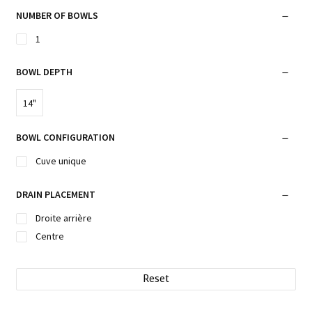
NUMBER OF BOWLS
1
BOWL DEPTH
14"
BOWL CONFIGURATION
Cuve unique
DRAIN PLACEMENT
Droite arrière
Centre
Reset