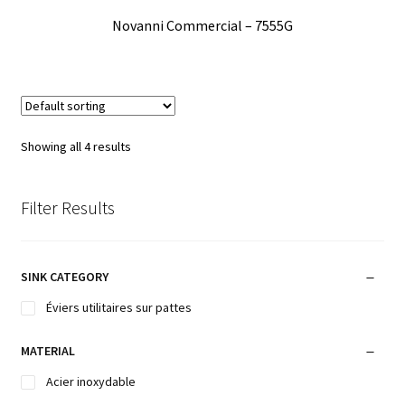
Novanni Commercial – 7555G
Showing all 4 results
Filter Results
SINK CATEGORY
Éviers utilitaires sur pattes
MATERIAL
Acier inoxydable