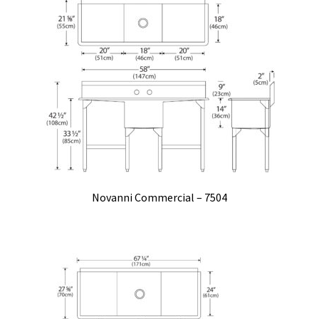
Novanni Commercial – 7504