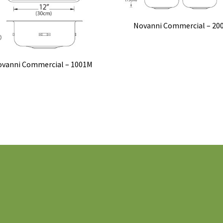
Novanni Commercial – 20
vanni Commercial – 1001M