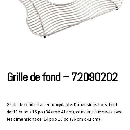
Grille de fond – 72090202
Grille de fond en acier inoxydable. Dimensions hors-tout
de: 13 ½ po x 16 po (34 cm x 41 cm), convient aux cuves avec
les dimensions de: 14 po x 16 po (36 cm x 41 cm).