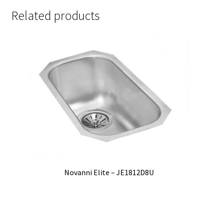
Related products
Novanni Elite – JE1812D8U