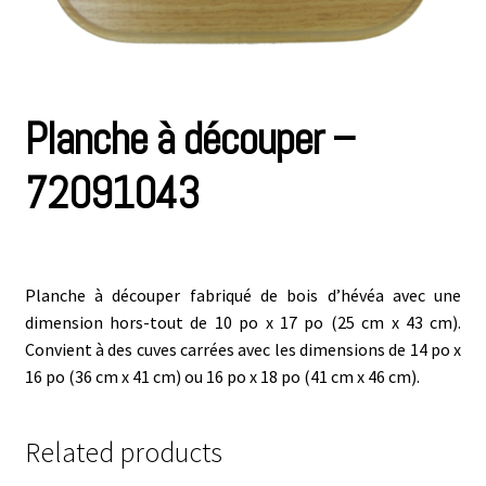
Planche à découper –
72091043
Planche à découper fabriqué de bois d’hévéa avec une
dimension hors-tout de 10 po x 17 po (25 cm x 43 cm).
Convient à des cuves carrées avec les dimensions de 14 po x
16 po (36 cm x 41 cm) ou 16 po x 18 po (41 cm x 46 cm).
Related products