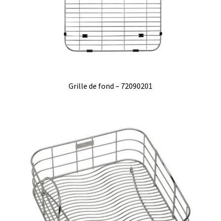
Grille de fond – 72090201