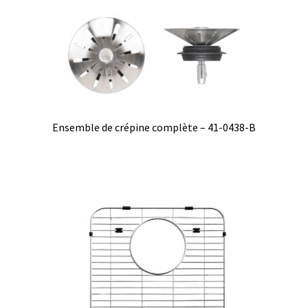
Ensemble de crépine complète – 41-0438-B