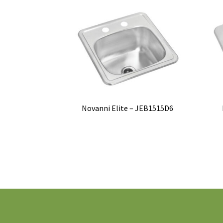
Novanni Elite – JEB1515D6