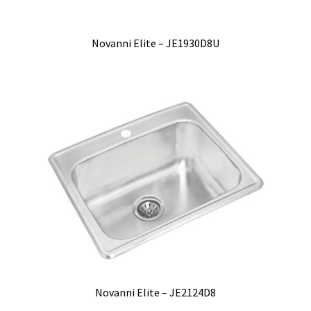
Novanni Elite – JE1930D8U
Novanni Elite – JE2124D8