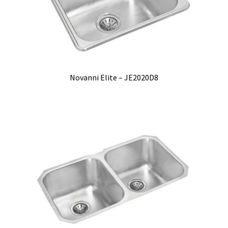
Novanni Elite – JE2020D8