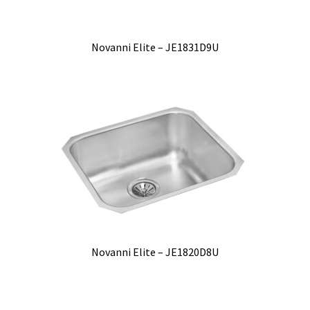
Novanni Elite – JE1831D9U
Novanni Elite – JE1820D8U