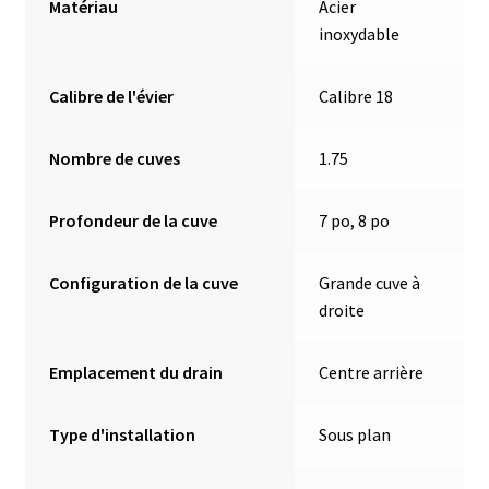
Matériau
Acier
inoxydable
Calibre de l'évier
Calibre 18
Nombre de cuves
1.75
Profondeur de la cuve
7 po, 8 po
Configuration de la cuve
Grande cuve à
droite
Emplacement du drain
Centre arrière
Type d'installation
Sous plan