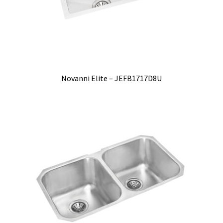
Novanni Elite – JEFB1717D8U